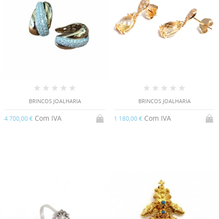
BRINCOS JOALHARIA
BRINCOS JOALHARIA
Com IVA
Com IVA
4 700,00 €
1 180,00 €