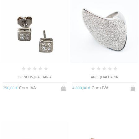
BRINCOS JOALHARIA
ANEL JOALHARIA
Com IVA
Com IVA
750,00 €
4 800,00 €