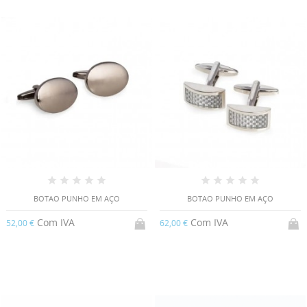
BOTAO PUNHO EM AÇO
BOTAO PUNHO EM AÇO
Com IVA
Com IVA
52,00 €
62,00 €