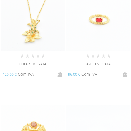
COLAR EM PRATA
ANEL EM PRATA
Com IVA
Com IVA
120,00 €
96,00 €