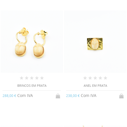
BRINCOS EM PRATA
ANEL EM PRATA
Com IVA
Com IVA
288,00 €
238,00 €