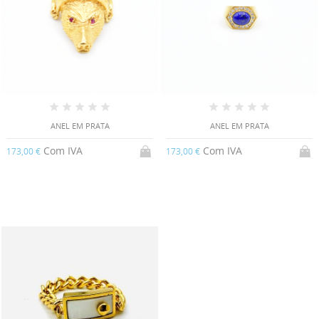
ANEL EM PRATA
ANEL EM PRATA
Com IVA
Com IVA
173,00 €
173,00 €