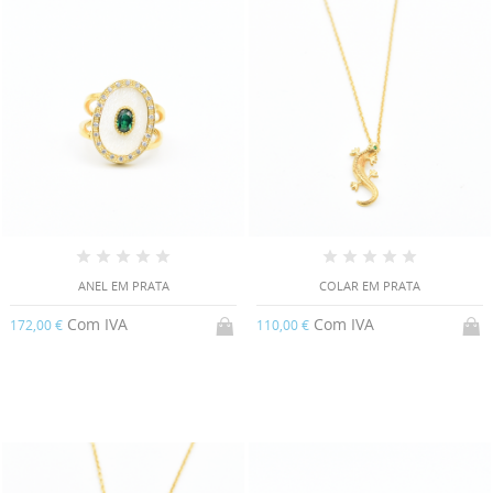
ANEL EM PRATA
COLAR EM PRATA
Com IVA
Com IVA
172,00 €
110,00 €