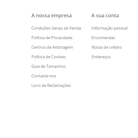
A nossa empresa
A sua conta
Condições Gerais de Venda
Informação pessoal
Política de Privacidade
Encomendas
Centros de Arbitragem
Notas de crédito
Política de Cookies
Endereços
Guia de Tamanhos
Contacte-nos
Livro de Reclamações