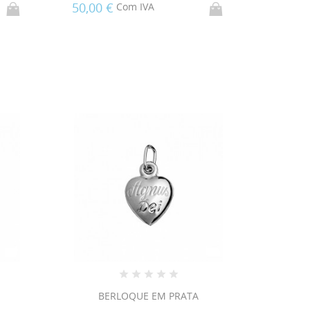
50,00 €
Com IVA
BERLOQUE EM PRATA