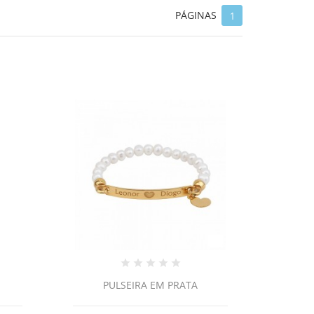
PÁGINAS
1
PULSEIRA EM PRATA