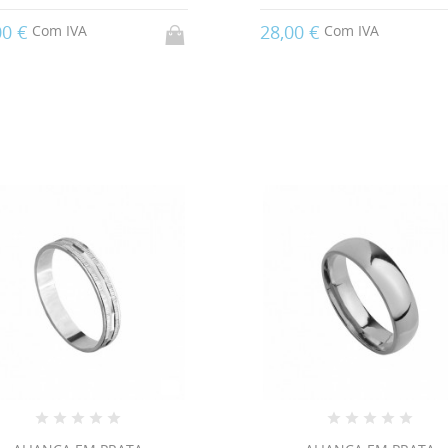
00 €
28,00 €
Com IVA
Com IVA