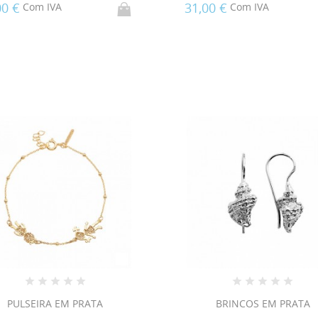
00 €
31,00 €
Com IVA
Com IVA
PULSEIRA EM PRATA
BRINCOS EM PRATA