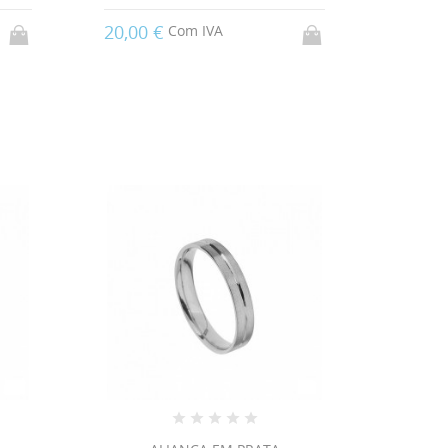
20,00 €
Com IVA