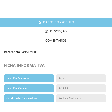
DADOS DO PRODUTO
DESCRIÇÃO
COMENTÁRIOS
Referência
349ATM0010
FICHA INFORMATIVA
Tipo De Material
Aço
Tipo De Pedras
AGATA
Qualidade Das Pedras
Pedras Naturais