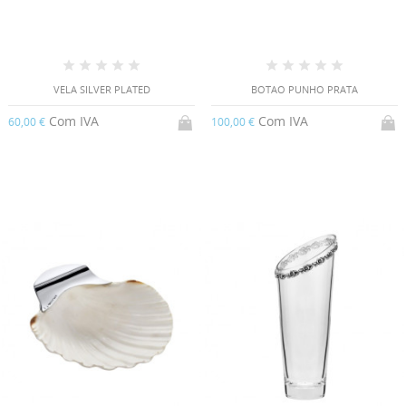
VELA SILVER PLATED
BOTAO PUNHO PRATA
Com IVA
Com IVA
60,00 €
100,00 €