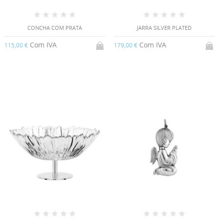
CONCHA COM PRATA
JARRA SILVER PLATED
Com IVA
Com IVA
115,00 €
179,00 €