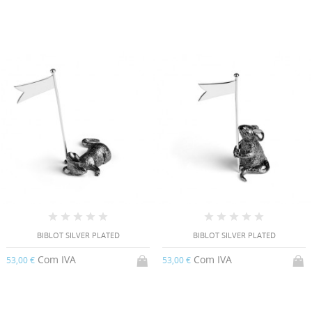
BIBLOT SILVER PLATED
BIBLOT SILVER PLATED
Com IVA
Com IVA
53,00 €
53,00 €