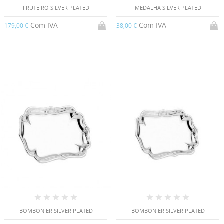
FRUTEIRO SILVER PLATED
MEDALHA SILVER PLATED
Com IVA
Com IVA
179,00 €
38,00 €
BOMBONIER SILVER PLATED
BOMBONIER SILVER PLATED