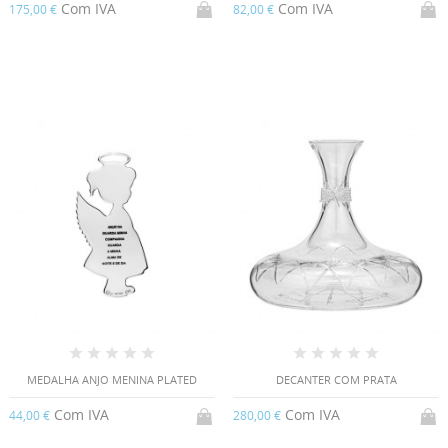
Com IVA
Com IVA
175,00 €
82,00 €
MEDALHA ANJO MENINA PLATED
DECANTER COM PRATA
Com IVA
Com IVA
44,00 €
280,00 €