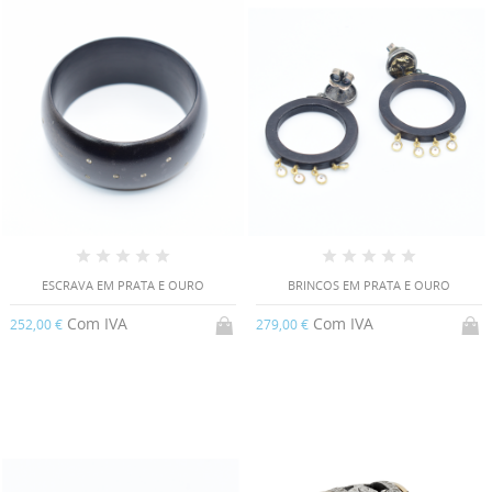
ESCRAVA EM PRATA E OURO
BRINCOS EM PRATA E OURO
Com IVA
Com IVA
252,00 €
279,00 €