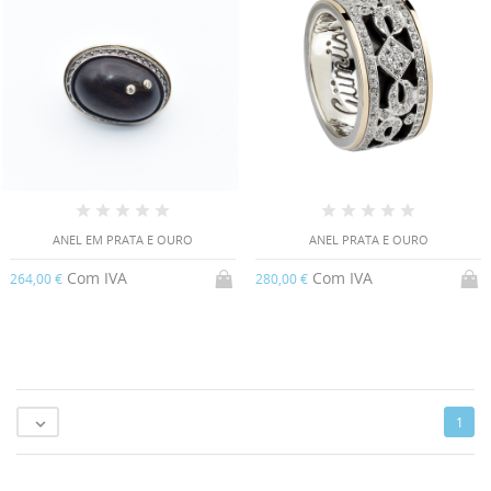
ANEL EM PRATA E OURO
ANEL PRATA E OURO
Com IVA
Com IVA
264,00 €
280,00 €
1
