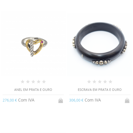
ANEL EM PRATA E OURO
ESCRAVA EM PRATA E OURO
Com IVA
Com IVA
276,00 €
306,00 €