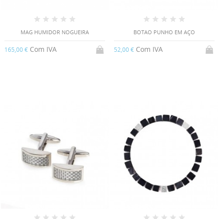
MAG HUMIDOR NOGUEIRA
BOTAO PUNHO EM AÇO
Com IVA
Com IVA
165,00 €
52,00 €