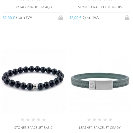
BOTAO PUNHO EM AÇO
STONES BRACELET MENPHIS
Com IVA
Com IVA
62,00 €
42,00 €
STONES BRACELET BASIC
LEATHER BRACELET GRADY