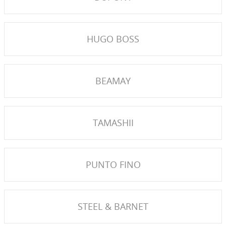
HUGO BOSS
BEAMAY
TAMASHII
PUNTO FINO
STEEL & BARNET