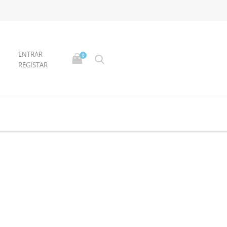
ENTRAR
0
REGISTAR