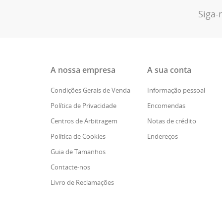
Siga-
A nossa empresa
A sua conta
Condições Gerais de Venda
Informação pessoal
Política de Privacidade
Encomendas
Centros de Arbitragem
Notas de crédito
Política de Cookies
Endereços
Guia de Tamanhos
Contacte-nos
Livro de Reclamações