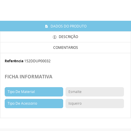
DADOS DO PRODUTO
DESCRIÇÃO
COMENTÁRIOS
Referência
152DDUP00032
FICHA INFORMATIVA
Tipo De Material
Esmalte
Tipo De Acessório
Isqueiro